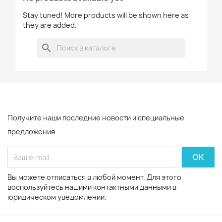
Stay tuned! More products will be shown here as
they are added.
search
Получите наши последние новости и специальные
предложения
Вы можете отписаться в любой момент. Для этого
воспользуйтесь нашими контактными данными в
юридическом уведомлении.