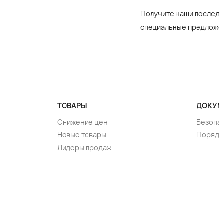
Получите наши послед
специальные предлож
ТОВАРЫ
ДОКУ
Снижение цен
Безоп
Новые товары
Поряд
Лидеры продаж