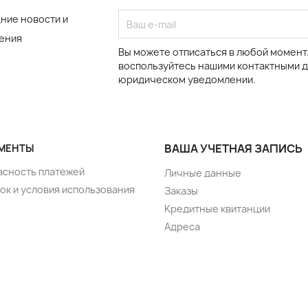
ние новости и
ения
Вы можете отписаться в любой момент.
воспользуйтесь нашими контактными 
юридическом уведомлении.
ВАША УЧЕТНАЯ ЗАПИСЬ
МЕНТЫ
асность платежей
Личные данные
ок и условия использования
Заказы
Кредитные квитанции
Адреса