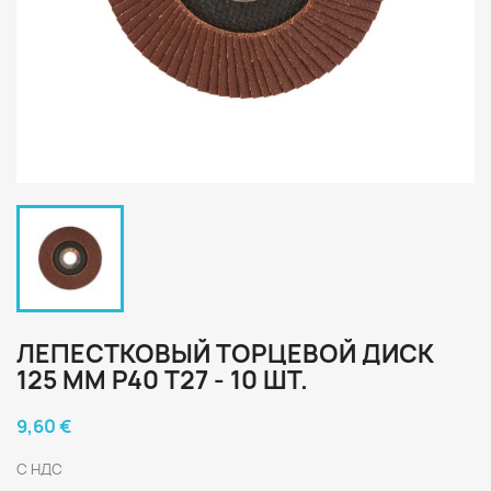
ЛЕПЕСТКОВЫЙ ТОРЦЕВОЙ ДИСК
125 ММ P40 T27 - 10 ШТ.
9,60 €
С НДС