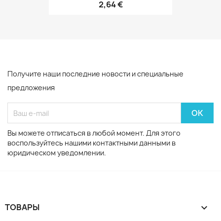
2,64 €
Получите наши последние новости и специальные
предложения
Вы можете отписаться в любой момент. Для этого
воспользуйтесь нашими контактными данными в
юридическом уведомлении.
ТОВАРЫ
